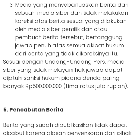
Media yang menyebarluaskan berita dari
sebuah media siber dan tidak melakukan
koreksi atas berita sesuai yang dilakukan
oleh media siber pemilik dan atau
pembuat berita tersebut, bertanggung
jawab penuh atas semua akibat hukum
dari berita yang tidak dikoreksinya itu.
Sesuai dengan Undang-Undang Pers, media
siber yang tidak melayani hak jawab dapat
dijatuhi sanksi hukum pidana denda paling
banyak Rp500.000.000 (Lima ratus juta rupiah).
5. Pencabutan Berita
Berita yang sudah dipublikasikan tidak dapat
dicabut karena alasan penyensoran dari pihak