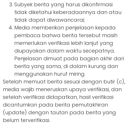
Subyek berita yang harus dikonfirmasi
tidak diketahui keberadaannya dan atau
tidak dapat diwawancarai;
Media memberikan penjelasan kepada
pembaca bahwa berita tersebut masih
memerlukan verifikasi lebih lanjut yang
diupayakan dalam waktu secepatnya.
Penjelasan dimuat pada bagian akhir dari
berita yang sama, di dalam kurung dan
menggunakan huruf miring.
Setelah memuat berita sesuai dengan butir (c),
media wajib meneruskan upaya verifikasi, dan
setelah verifikasi didapatkan, hasil verifikasi
dicantumkan pada berita pemutakhiran
(update) dengan tautan pada berita yang
belum terverifikasi.