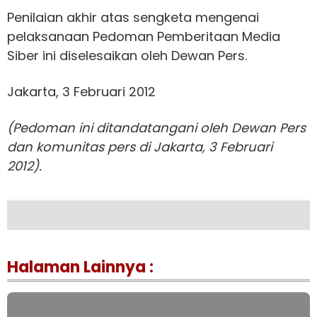
Penilaian akhir atas sengketa mengenai
pelaksanaan Pedoman Pemberitaan Media
Siber ini diselesaikan oleh Dewan Pers.
Jakarta, 3 Februari 2012
(Pedoman ini ditandatangani oleh Dewan Pers
dan komunitas pers di Jakarta, 3 Februari
2012).
Halaman Lainnya :