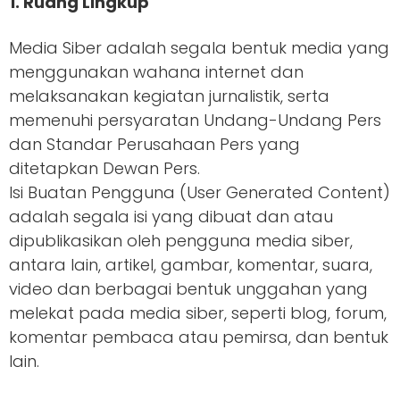
1. Ruang Lingkup
Media Siber adalah segala bentuk media yang
menggunakan wahana internet dan
melaksanakan kegiatan jurnalistik, serta
memenuhi persyaratan Undang-Undang Pers
dan Standar Perusahaan Pers yang
ditetapkan Dewan Pers.
Isi Buatan Pengguna (User Generated Content)
adalah segala isi yang dibuat dan atau
dipublikasikan oleh pengguna media siber,
antara lain, artikel, gambar, komentar, suara,
video dan berbagai bentuk unggahan yang
melekat pada media siber, seperti blog, forum,
komentar pembaca atau pemirsa, dan bentuk
lain.