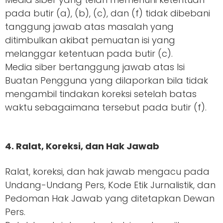
pada butir (a), (b), (c), dan (f) tidak dibebani
tanggung jawab atas masalah yang
ditimbulkan akibat pemuatan isi yang
melanggar ketentuan pada butir (c).
Media siber bertanggung jawab atas Isi
Buatan Pengguna yang dilaporkan bila tidak
mengambil tindakan koreksi setelah batas
waktu sebagaimana tersebut pada butir (f).
4. Ralat, Koreksi, dan Hak Jawab
Ralat, koreksi, dan hak jawab mengacu pada
Undang-Undang Pers, Kode Etik Jurnalistik, dan
Pedoman Hak Jawab yang ditetapkan Dewan
Pers.