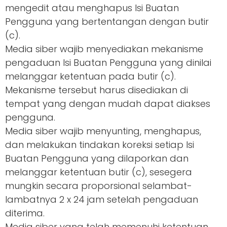
mengedit atau menghapus Isi Buatan
Pengguna yang bertentangan dengan butir
(c).
Media siber wajib menyediakan mekanisme
pengaduan Isi Buatan Pengguna yang dinilai
melanggar ketentuan pada butir (c).
Mekanisme tersebut harus disediakan di
tempat yang dengan mudah dapat diakses
pengguna.
Media siber wajib menyunting, menghapus,
dan melakukan tindakan koreksi setiap Isi
Buatan Pengguna yang dilaporkan dan
melanggar ketentuan butir (c), sesegera
mungkin secara proporsional selambat-
lambatnya 2 x 24 jam setelah pengaduan
diterima.
Media siber yang telah memenuhi ketentuan