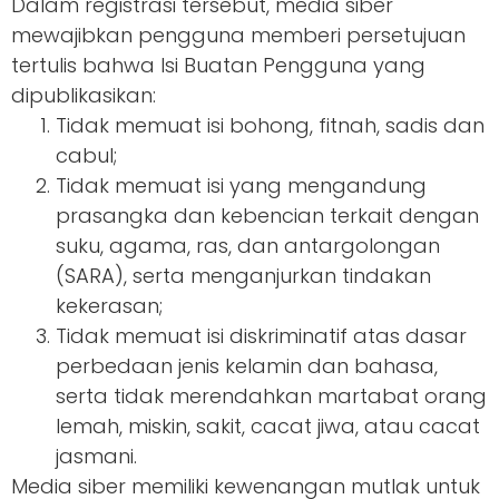
Dalam registrasi tersebut, media siber
mewajibkan pengguna memberi persetujuan
tertulis bahwa Isi Buatan Pengguna yang
dipublikasikan:
Tidak memuat isi bohong, fitnah, sadis dan
cabul;
Tidak memuat isi yang mengandung
prasangka dan kebencian terkait dengan
suku, agama, ras, dan antargolongan
(SARA), serta menganjurkan tindakan
kekerasan;
Tidak memuat isi diskriminatif atas dasar
perbedaan jenis kelamin dan bahasa,
serta tidak merendahkan martabat orang
lemah, miskin, sakit, cacat jiwa, atau cacat
jasmani.
Media siber memiliki kewenangan mutlak untuk