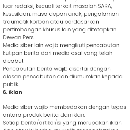
luar redaksi, kecuali terkait masalah SARA,
kesusilaan, masa depan anak, pengalaman
traumatik korban atau berdasarkan
pertimbangan khusus lain yang ditetapkan
Dewan Pers.
Media siber lain wajib mengikuti pencabutan
kutipan berita dari media asal yang telah
dicabut.
Pencabutan berita wajib disertai dengan
alasan pencabutan dan diumumkan kepada
publik.
6. Iklan
Media siber wajib membedakan dengan tegas
antara produk berita dan iklan.
Setiap berita/artikel/isi yang merupakan iklan