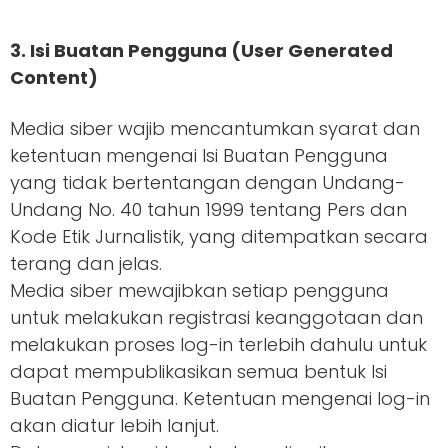
3. Isi Buatan Pengguna (User Generated
Content)
Media siber wajib mencantumkan syarat dan
ketentuan mengenai Isi Buatan Pengguna
yang tidak bertentangan dengan Undang-
Undang No. 40 tahun 1999 tentang Pers dan
Kode Etik Jurnalistik, yang ditempatkan secara
terang dan jelas.
Media siber mewajibkan setiap pengguna
untuk melakukan registrasi keanggotaan dan
melakukan proses log-in terlebih dahulu untuk
dapat mempublikasikan semua bentuk Isi
Buatan Pengguna. Ketentuan mengenai log-in
akan diatur lebih lanjut.