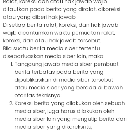
Ralat, koreksi dan atau hak jawab wajib
ditautkan pada berita yang diralat, dikoreksi
atau yang diberi hak jawab.
Di setiap berita ralat, koreksi, dan hak jawab
wajib dicantumkan waktu pemuatan ralat,
koreksi, dan atau hak jawab tersebut.
Bila suatu berita media siber tertentu
disebarluaskan media siber lain, maka:
Tanggung jawab media siber pembuat
berita terbatas pada berita yang
dipublikasikan di media siber tersebut
atau media siber yang berada di bawah
otoritas teknisnya;
Koreksi berita yang dilakukan oleh sebuah
media siber, juga harus dilakukan oleh
media siber lain yang mengutip berita dari
media siber yang dikoreksi itu;