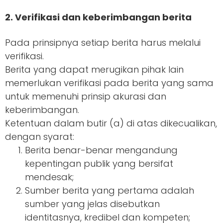
2. Verifikasi dan keberimbangan berita
Pada prinsipnya setiap berita harus melalui
verifikasi.
Berita yang dapat merugikan pihak lain
memerlukan verifikasi pada berita yang sama
untuk memenuhi prinsip akurasi dan
keberimbangan.
Ketentuan dalam butir (a) di atas dikecualikan,
dengan syarat:
Berita benar-benar mengandung
kepentingan publik yang bersifat
mendesak;
Sumber berita yang pertama adalah
sumber yang jelas disebutkan
identitasnya, kredibel dan kompeten;