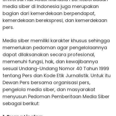
media siber di Indonesia juga merupakan
bagian dari kemerdekaan berpendapat,
kemerdekaan berekspresi, dan kemerdekaan
pers.
Media siber memiliki karakter khusus sehingga
memerlukan pedoman agar pengelolaannya
dapat dilaksanakan secara profesional,
memenuhi fungsi, hak, dan kewajibannya
sesuai Undang-Undang Nomor 40 Tahun 1999
tentang Pers dan Kode Etik Jurnalistik. Untuk itu
Dewan Pers bersama organisasi pers,
pengelola media siber, dan masyarakat
menyusun Pedoman Pemberitaan Media Siber
sebagai berikut: