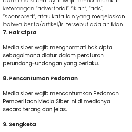
dan atau isi berbayar wajib mencantumkan
keterangan ”advertorial”, ”iklan”, ”ads”,
”sponsored”, atau kata lain yang menjelaskan
bahwa berita/artikel/isi tersebut adalah iklan.
7. Hak Cipta
Media siber wajib menghormati hak cipta
sebagaimana diatur dalam peraturan
perundang-undangan yang berlaku.
8. Pencantuman Pedoman
Media siber wajib mencantumkan Pedoman
Pemberitaan Media Siber ini di medianya
secara terang dan jelas.
9. Sengketa